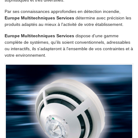
sophistiqués et très diversifiés.
Par ses connaissances approfondies en détection incendie,
Europe Multitechniques Services
détermine avec précision les
produits adaptés au mieux à l'activité de votre établissement.
Europe Multitechniques Services
dispose d'une gamme
complète de systèmes, qu'ils soient conventionnels, adressables
ou interactifs, ils s'adapteront à l'ensemble de vos contraintes et à
votre environnement.